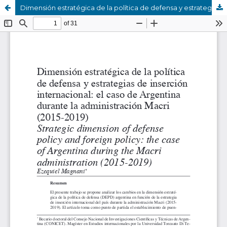
Dimensión estratégica de la política de defensa y estrategias de inserción internacional: el caso de Argentina durante la administración Macri (2015-2019)