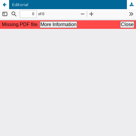
Editorial