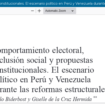
nstitucionales. El escenario político en Perú y Venezuela durante