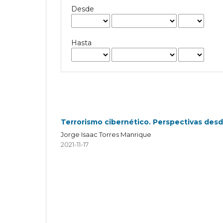
Desde
Hasta
Terrorismo cibernético. Perspectivas des
Jorge Isaac Torres Manrique
2021-11-17