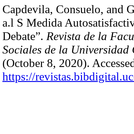
Capdevila, Consuelo, and G
a.l S Medida Autosatisfacti
Debate”.
Revista de la Fac
Sociales de la Universidad
(October 8, 2020). Accesse
https://revistas.bibdigital