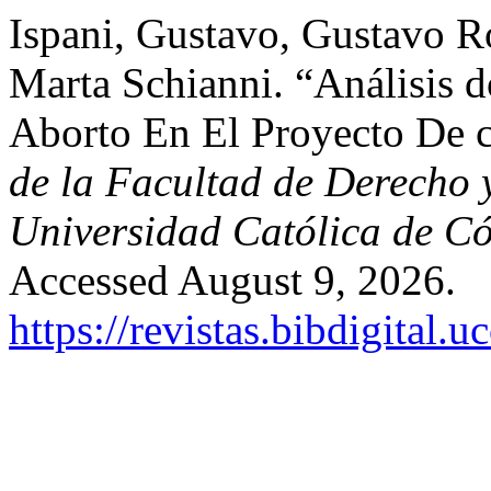
Ispani, Gustavo, Gustavo R
Marta Schianni. “Análisis 
Aborto En El Proyecto De 
de la Facultad de Derecho y
Universidad Católica de C
Accessed August 9, 2026.
https://revistas.bibdigital