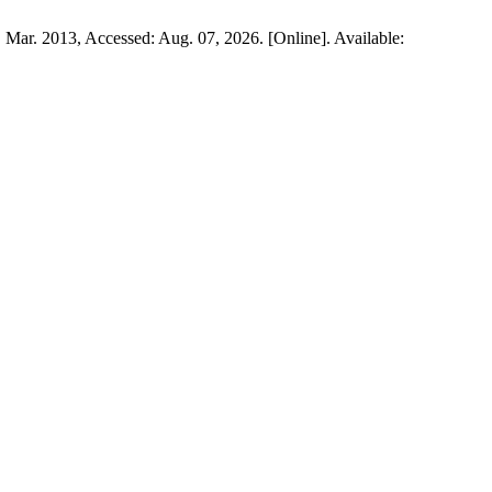
., Mar. 2013, Accessed: Aug. 07, 2026. [Online]. Available: