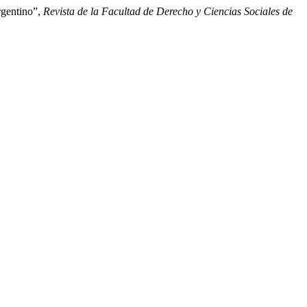
rgentino”,
Revista de la Facultad de Derecho y Ciencias Sociales de