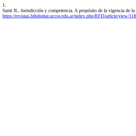
1.
Santi JL. Jurisdicción y competencia. A propósito de la vigencia de la
https://revistas.bibdigital.uccor.edu.ar/index.php/RFD/article/view/11