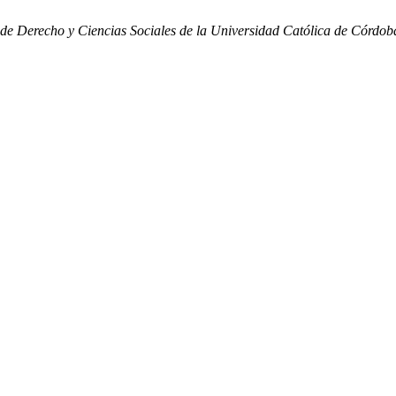
 de Derecho y Ciencias Sociales de la Universidad Católica de Córdob