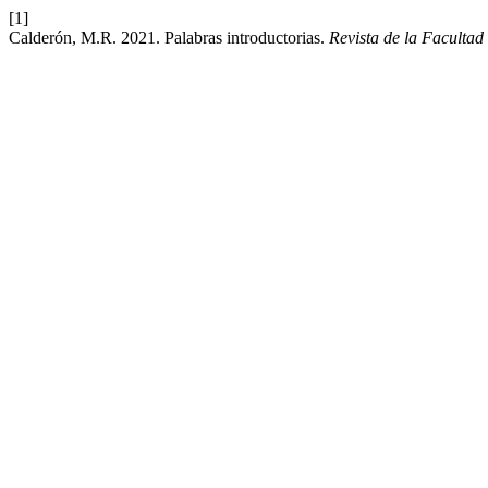
[1]
Calderón, M.R. 2021. Palabras introductorias.
Revista de la Facultad