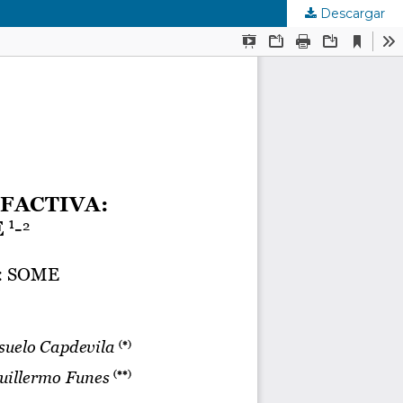
Descargar