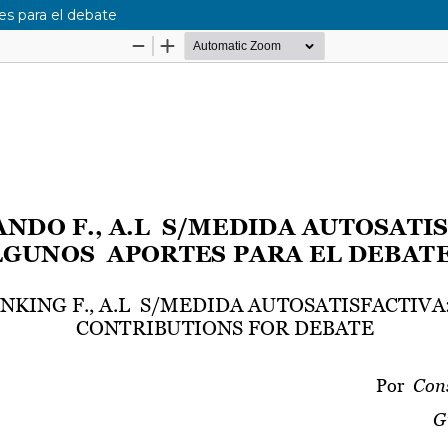
es para el debate