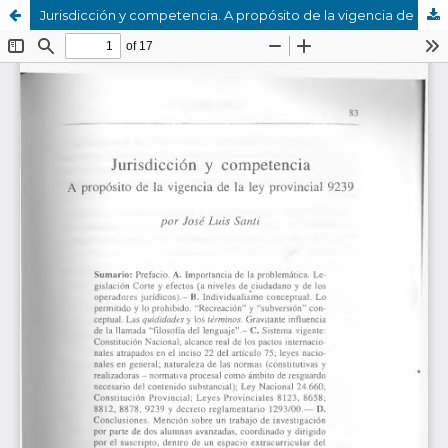
Jurisdicción y competencia. A propósito de la vigencia de la ley provincial 9239