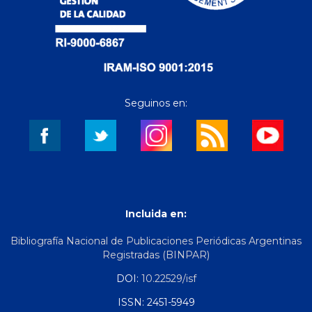
Seguinos en:
Incluida en:
Bibliografía Nacional de Publicaciones Periódicas Argentinas
Registradas (BINPAR)
DOI:
10.22529/isf
ISSN: 2451-5949