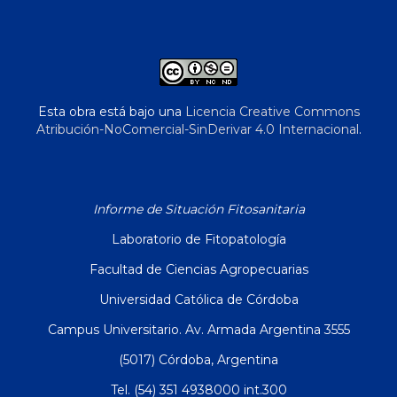
Esta obra está bajo una
Licencia Creative Commons
Atribución-NoComercial-SinDerivar 4.0 Internacional
.
Informe de Situación Fitosanitaria
Laboratorio de Fitopatología
Facultad de Ciencias Agropecuarias
Universidad Católica de Córdoba
Campus Universitario. Av. Armada Argentina 3555
(5017) Córdoba, Argentina
Tel. (54) 351 4938000 int.300