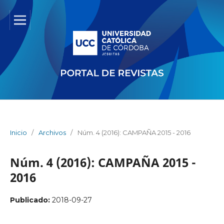
Inicio
/
Archivos
/
Núm. 4 (2016): CAMPAÑA 2015 - 2016
Núm. 4 (2016): CAMPAÑA 2015 -
2016
Publicado:
2018-09-27