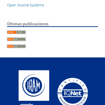
Open Journal Systems
Últimas publicaciones