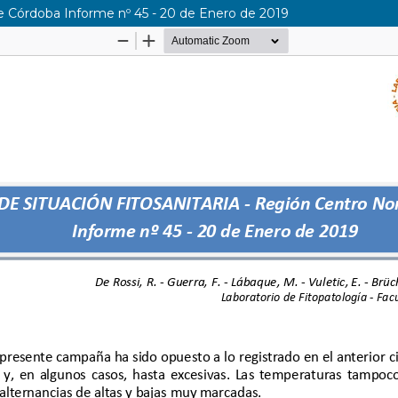
de Córdoba Informe nº 45 - 20 de Enero de 2019