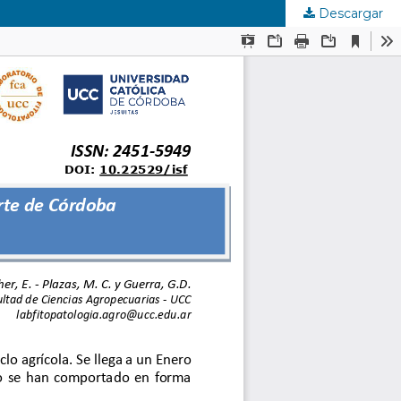
Descargar