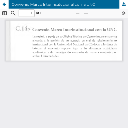
Convenio Marco Interinstitucional con la UNC