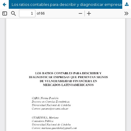
Los ratios contables para describir y diagnosticar empresas que presentan signos de vulnerabilidad financiera en mercados latinoamericanos