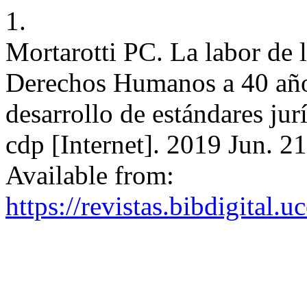
1.
Mortarotti PC. La labor de 
Derechos Humanos a 40 años
desarrollo de estándares jur
cdp [Internet]. 2019 Jun. 21
Available from:
https://revistas.bibdigital