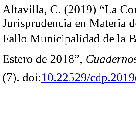
Altavilla, C. (2019) “La Co
Jurisprudencia en Materia 
Fallo Municipalidad de la 
Estero de 2018”,
Cuadernos
(7). doi:
10.22529/cdp.2019