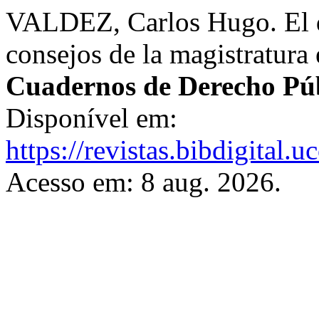
VALDEZ, Carlos Hugo. El di
consejos de la magistratura 
Cuadernos de Derecho Pú
Disponível em:
https://revistas.bibdigital
Acesso em: 8 aug. 2026.