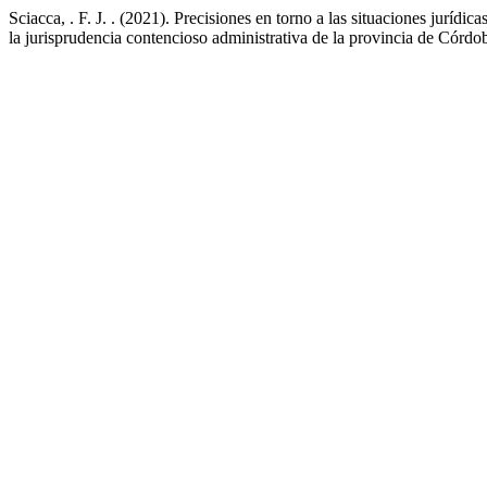
Sciacca, . F. J. . (2021). Precisiones en torno a las situaciones jurídi
la jurisprudencia contencioso administrativa de la provincia de Córdo