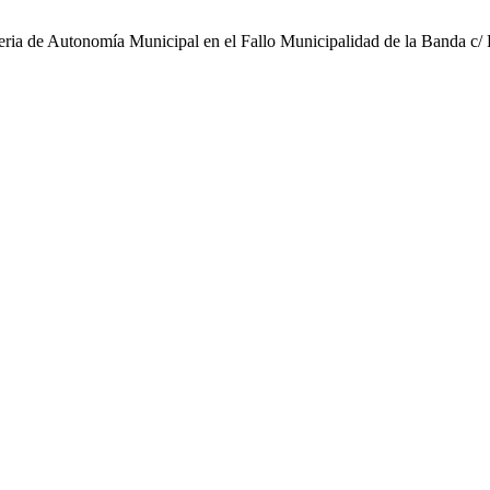
ria de Autonomía Municipal en el Fallo Municipalidad de la Banda c/ P