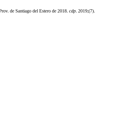
rov. de Santiago del Estero de 2018.
cdp
. 2019;(7).