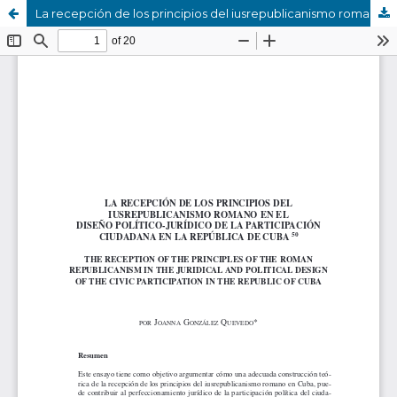
La recepción de los principios del iusrepublicanismo romano en el diseño político-jurídico de la participación ciudadana en la república de cuba