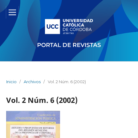
Inicio
/
Archivos
/
Vol. 2 Núm. 6 (2002)
Vol. 2 Núm. 6 (2002)