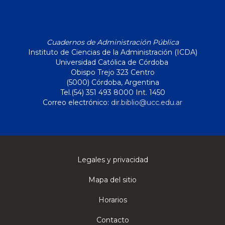
Cuadernos de Administración Pública
Instituto de Ciencias de la Administración (ICDA)
Universidad Católica de Córdoba
Obispo Trejo 323 Centro
(5000) Córdoba, Argentina
Tel.(54) 351 493 8000 Int. 1450
Correo electrónico:
dir.biblio@ucc.edu.ar
Legales y privacidad
Mapa del sitio
Horarios
Contacto