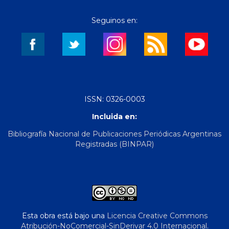
Seguinos en:
ISSN: 0326-0003
Incluida en:
Bibliografía Nacional de Publicaciones Periódicas Argentinas
Registradas (BINPAR)
Esta obra está bajo una
Licencia Creative Commons
Atribución-NoComercial-SinDerivar 4.0 Internacional
.