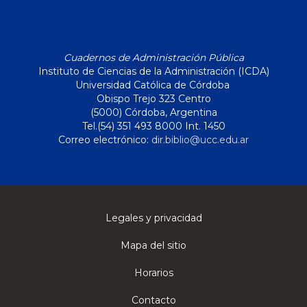
Cuadernos de Administración Pública
Instituto de Ciencias de la Administración (ICDA)
Universidad Católica de Córdoba
Obispo Trejo 323 Centro
(5000) Córdoba, Argentina
Tel.(54) 351 493 8000 Int. 1450
Correo electrónico:
dir.biblio@ucc.edu.ar
Legales y privacidad
Mapa del sitio
Horarios
Contacto