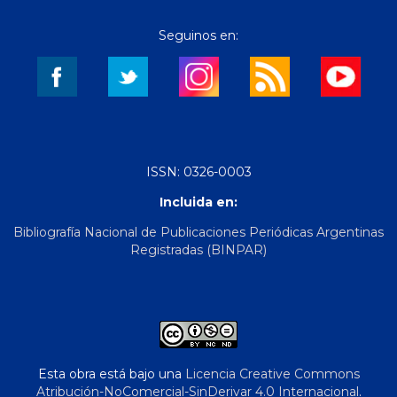
Seguinos en:
ISSN: 0326-0003
Incluida en:
Bibliografía Nacional de Publicaciones Periódicas Argentinas
Registradas (BINPAR)
Esta obra está bajo una
Licencia Creative Commons
Atribución-NoComercial-SinDerivar 4.0 Internacional
.