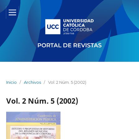
Inicio
/
Archivos
/
Vol. 2 Núm. 5 (2002)
Vol. 2 Núm. 5 (2002)