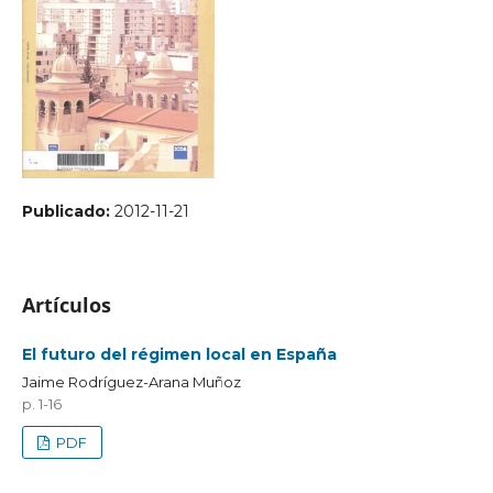
Publicado:
2012-11-21
Artículos
El futuro del régimen local en España
Jaime Rodríguez-Arana Muñoz
p. 1-16
PDF