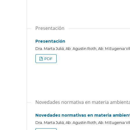
Presentación
Presentación
Dra. Marta Juliá, Ab. Agustin Roth, Ab. M.Eugenia Vi
PDF
Novedades normativa en materia ambienta
Novedades normativas en materia ambien
Dra. Marta Juliá, Ab. Agustin Roth, Ab. M.Eugenia Vi