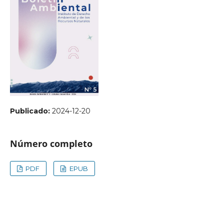
Publicado:
2024-12-20
Número completo
PDF
EPUB