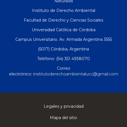
Naturales
Instituto de Derecho Ambiental
Facultad de Derecho y Ciencias Sociales
Universidad Católica de Córdoba
Campus Universitario. Av. Armada Argentina 3555
(5017) Córdoba, Argentina
Teléfono: (54) 351 4938070
Correo
electrónico:
institutoderechoambientalucc@gmail.com
Legales y privacidad
Mapa del sitio