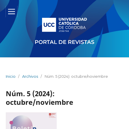
Inicio
/
Archivos
/
Núm. 5 (2024): octubre/noviembre
Núm. 5 (2024):
octubre/noviembre