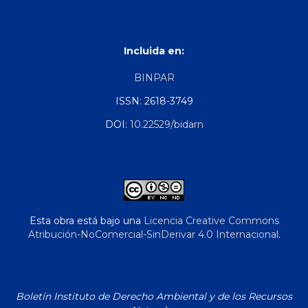
Incluida en:
BINPAR
ISSN: 2618-3749
DOI:
10.22529/bidarn
Esta obra está bajo una
Licencia Creative Commons
Atribución-NoComercial-SinDerivar 4.0 Internacional
.
Boletín Instituto de Derecho Ambiental y de los Recursos