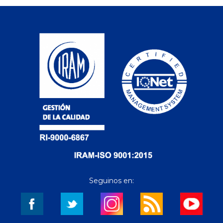
Seguinos en: