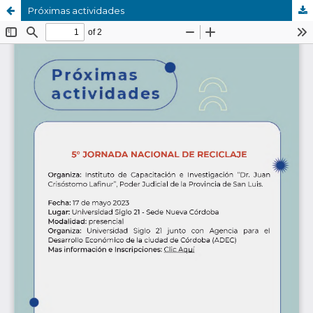
Próximas actividades