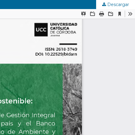
Descargar