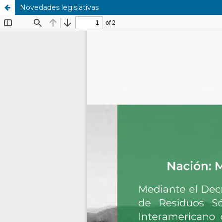
Novedades legislativas