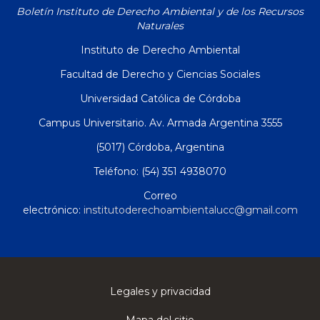
Boletín Instituto de Derecho Ambiental y de los Recursos
Naturales
Instituto de Derecho Ambiental
Facultad de Derecho y Ciencias Sociales
Universidad Católica de Córdoba
Campus Universitario. Av. Armada Argentina 3555
(5017) Córdoba, Argentina
Teléfono: (54) 351 4938070
Correo
electrónico:
institutoderechoambientalucc@gmail.com
Legales y privacidad
Mapa del sitio