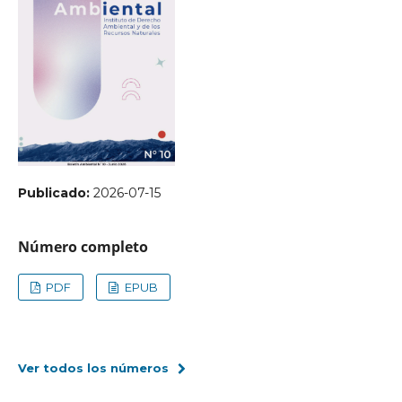
Publicado:
2026-07-15
Número completo
PDF
EPUB
Ver todos los números