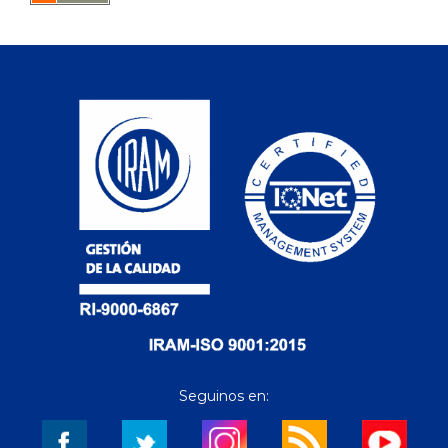
Seguinos en: