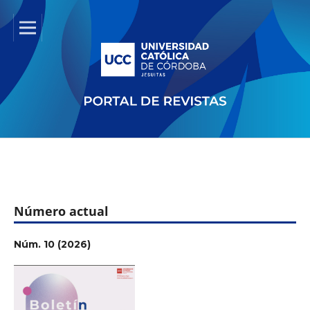
Número actual
Núm. 10 (2026)