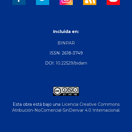
Incluida en:
BINPAR
ISSN: 2618-3749
DOI:
10.22529/bidarn
Esta obra está bajo una
Licencia Creative Commons
Atribución-NoComercial-SinDerivar 4.0 Internacional
.